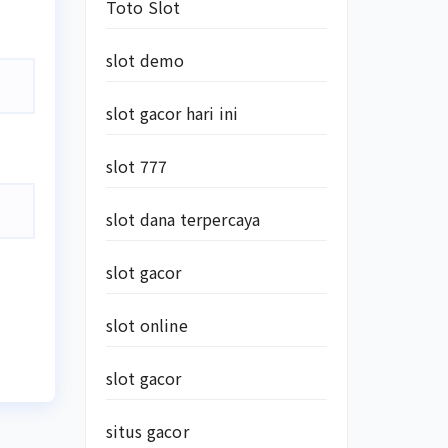
Toto Slot
slot demo
slot gacor hari ini
slot 777
slot dana terpercaya
slot gacor
slot online
slot gacor
situs gacor