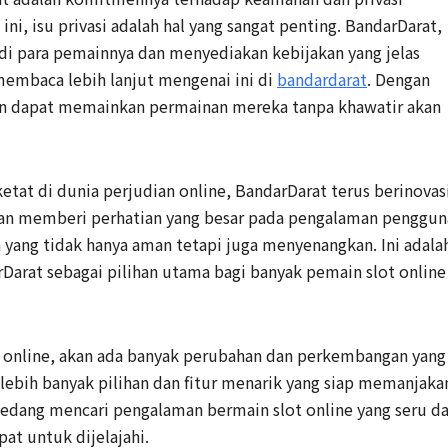
i, isu privasi adalah hal yang sangat penting. BandarDarat,
i para pemainnya dan menyediakan kebijakan yang jelas
embaca lebih lanjut mengenai ini di
bandardarat
. Dengan
in dapat memainkan permainan mereka tanpa khawatir akan
tat di dunia perjudian online, BandarDarat terus berinovas
gan memberi perhatian yang besar pada pengalaman penggun
yang tidak hanya aman tetapi juga menyenangkan. Ini adala
Darat sebagai pilihan utama bagi banyak pemain slot online
n online, akan ada banyak perubahan dan perkembangan yang
 lebih banyak pilihan dan fitur menarik yang siap memanjaka
 sedang mencari pengalaman bermain slot online yang seru d
at untuk dijelajahi.