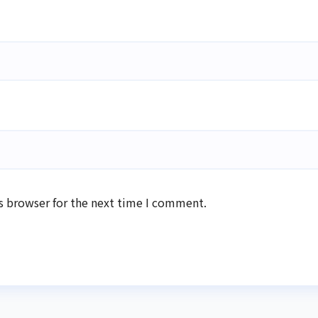
s browser for the next time I comment.