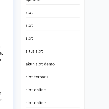
slot
slot
slot
i
situs slot
a,
h
akun slot demo
slot terbaru
slot online
n
an
slot online