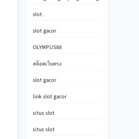
slot
slot gacor
OLYMPUS88
สล็อตเว็บตรง
slot gacor
link slot gacor
situs slot
situs slot